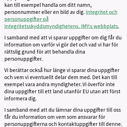
kan till exempel handla om ditt namn,
personnummer eller en bild av dig.
Integritet och
personuppgifter på
Integritetsskyddsmyndighetens, IMY:s webbplats.
I samband med att vi sparar uppgifter om dig får du
information om varför vi gör det och vad vi har för
rättslig grund för att behandla dina
personuppgifter.
Vi berättar också hur länge vi sparar dina uppgifter
och vem vi eventuellt delar dem med. Det kan till
exempel vara andra myndigheter. Vi överför inte
dina uppgifter till ett land utanför EU utan att först
informera dig.
I samband med att du lämnar dina uppgifter till oss
får du information om vem som ansvarar för
personuppgifterna och kontaktuppgifter till denne.