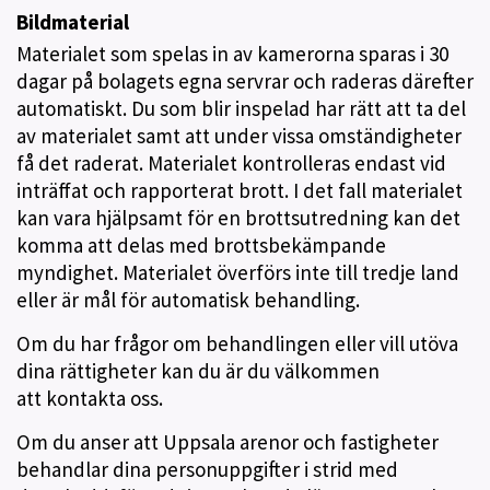
Bildmaterial
Materialet som spelas in av kamerorna sparas i 30
dagar på bolagets egna servrar och raderas därefter
automatiskt. Du som blir inspelad har rätt att ta del
av materialet samt att under vissa omständigheter
få det raderat. Materialet kontrolleras endast vid
inträffat och rapporterat brott. I det fall materialet
kan vara hjälpsamt för en brottsutredning kan det
komma att delas med brottsbekämpande
myndighet. Materialet överförs inte till tredje land
eller är mål för automatisk behandling.
Om du har frågor om behandlingen eller vill utöva
dina rättigheter kan du är du välkommen
att kontakta oss.
Om du anser att Uppsala arenor och fastigheter
behandlar dina personuppgifter i strid med