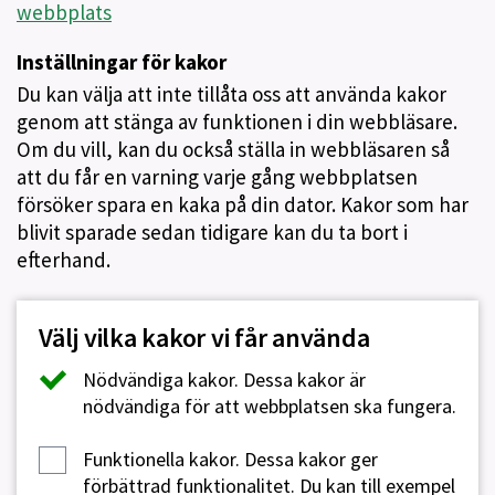
webbplats
Inställningar för kakor
Du kan välja att inte tillåta oss att använda kakor
genom att stänga av funktionen i din webbläsare.
Om du vill, kan du också ställa in webbläsaren så
att du får en varning varje gång webbplatsen
försöker spara en kaka på din dator. Kakor som har
blivit sparade sedan tidigare kan du ta bort i
efterhand.
Välj vilka kakor vi får använda
Nödvändiga kakor.
Dessa kakor är
nödvändiga för att webbplatsen ska fungera.
Funktionella kakor.
Dessa kakor ger
förbättrad funktionalitet. Du kan till exempel