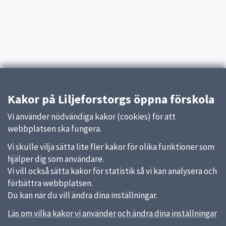
Kakor på Liljeforstorgs öppna förskola
Vi använder nödvändiga kakor (cookies) för att
webbplatsen ska fungera.
Vi skulle vilja sätta lite fler kakor för olika funktioner som
hjälper dig som användare.
Vi vill också sätta kakor för statistik så vi kan analysera och
förbättra webbplatsen.
Du kan när du vill ändra dina inställningar.
Läs om vilka kakor vi använder och ändra dina inställningar