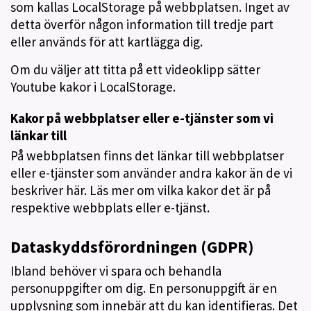
som kallas LocalStorage på webbplatsen. Inget av
detta överför någon information till tredje part
eller används för att kartlägga dig.
Om du väljer att titta på ett videoklipp sätter
Youtube kakor i LocalStorage.
Kakor på webbplatser eller e-tjänster som vi
länkar till
På webbplatsen finns det länkar till webbplatser
eller e-tjänster som använder andra kakor än de vi
beskriver här. Läs mer om vilka kakor det är på
respektive webbplats eller e-tjänst.
Dataskyddsförordningen (GDPR)
Ibland behöver vi spara och behandla
personuppgifter om dig. En personuppgift är en
upplysning som innebär att du kan identifieras. Det