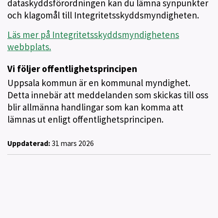
dataskyddsförordningen kan du lämna synpunkter
och klagomål till Integritetsskyddsmyndigheten.
Läs mer på Integritetsskyddsmyndighetens
webbplats.
Vi följer offentlighetsprincipen
Uppsala kommun är en kommunal myndighet.
Detta innebär att meddelanden som skickas till oss
blir allmänna handlingar som kan komma att
lämnas ut enligt offentlighetsprincipen.
Uppdaterad:
31 mars 2026