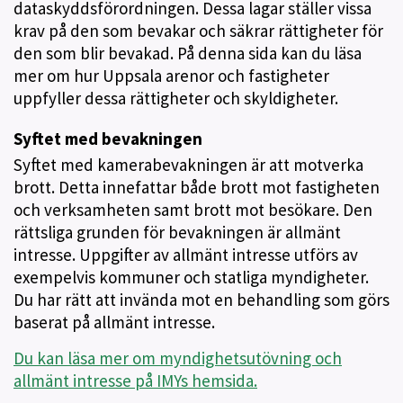
dataskyddsförordningen. Dessa lagar ställer vissa
krav på den som bevakar och säkrar rättigheter för
den som blir bevakad. På denna sida kan du läsa
mer om hur Uppsala arenor och fastigheter
uppfyller dessa rättigheter och skyldigheter.
Syftet med bevakningen
Syftet med kamerabevakningen är att motverka
brott. Detta innefattar både brott mot fastigheten
och verksamheten samt brott mot besökare. Den
rättsliga grunden för bevakningen är allmänt
intresse. Uppgifter av allmänt intresse utförs av
exempelvis kommuner och statliga myndigheter.
Du har rätt att invända mot en behandling som görs
baserat på allmänt intresse.
Du kan läsa mer om myndighetsutövning och
allmänt intresse på IMYs hemsida.