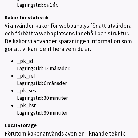
Lagringstid: ca 1 år.
Kakor för statistik
Vi använder kakor för webbanalys för att utvärdera
och förbättra webbplatsens innehåll och struktur.
De kakor vi använder sparar ingen information som
gör att vi kan identifiera vem du är.
_pk_id
Lagringstid: 13 månader.
_pk_ref
Lagringstid: 6 månader
_pk_ses
Lagringstid: 30 minuter
_pk_hsr
Lagringstid: 30 minuter
LocalStorage
Förutom kakor används även en liknande teknik