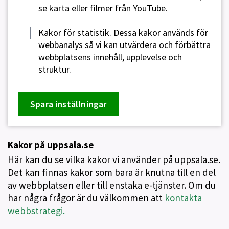
se karta eller filmer från YouTube.
Kakor för statistik.
Dessa kakor används för
webbanalys så vi kan utvärdera och förbättra
webbplatsens innehåll, upplevelse och
struktur.
Spara inställningar
Kakor på uppsala.se
Här kan du se vilka kakor vi använder på uppsala.se.
Det kan finnas kakor som bara är knutna till en del
av webbplatsen eller till enstaka e-tjänster. Om du
har några frågor är du välkommen att
kontakta
webbstrategi.